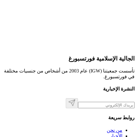
الجالية الإسلامية فورتسبورغ
تأسست جمعيتنا (IGW) عام 2003 من أشخاص من جنسيات مختلفة
في فورتسبورغ.
النشرة الإخبارية
روابط سريعة
من نحن
الأخبار