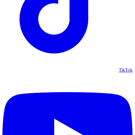
TikTok