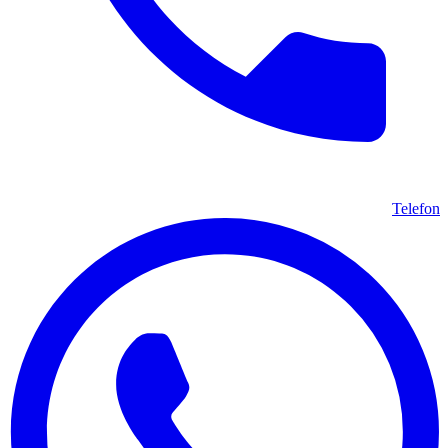
Telefon