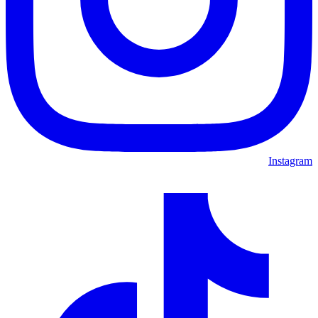
Instagram