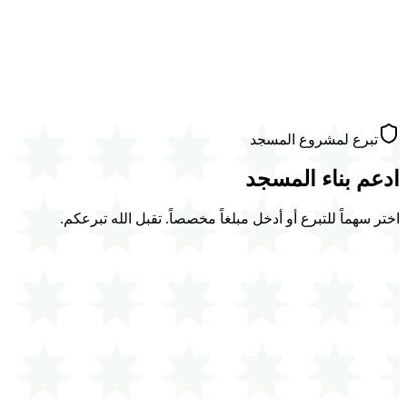
تبرع لمشروع المسجد
ادعم بناء المسجد
اختر سهماً للتبرع أو أدخل مبلغاً مخصصاً. تقبل الله تبرعكم.
تم جمعه
€
0
الهدف (مبدئي)
*
€
1,500,000