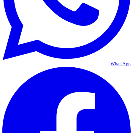
WhatsApp