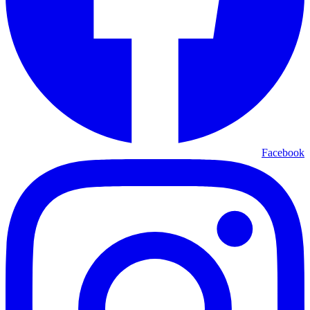
Facebook