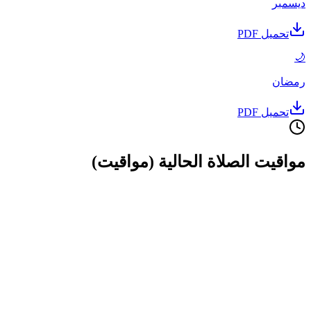
مواقيت الصلاة الحالية (مواقيت)