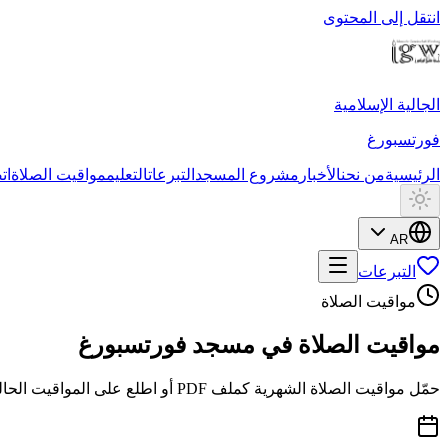
انتقل إلى المحتوى
الجالية الإسلامية
فورتسبورغ
الرئيسية
من نحن
الأخبار
مشروع المسجد
التبرعات
التعليم
مواقيت الصلاة
ات
AR
التبرعات
مواقيت الصلاة
مواقيت الصلاة في مسجد فورتسبورغ
حمّل مواقيت الصلاة الشهرية كملف PDF أو اطلع على المواقيت الحالية عبر مواقيت.