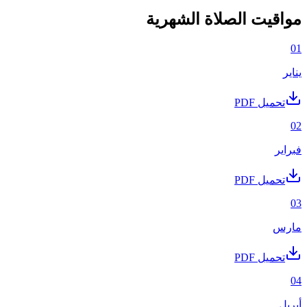
مواقيت الصلاة الشهرية