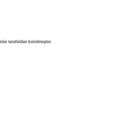
lar tarafından kurulmuştur.