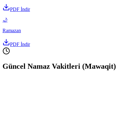
Güncel Namaz Vakitleri (Mawaqit)