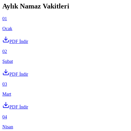
Aylık Namaz Vakitleri