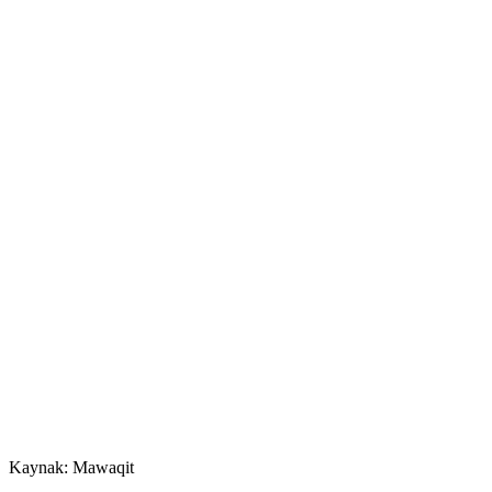
Kaynak: Mawaqit