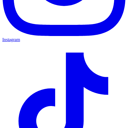
Instagram