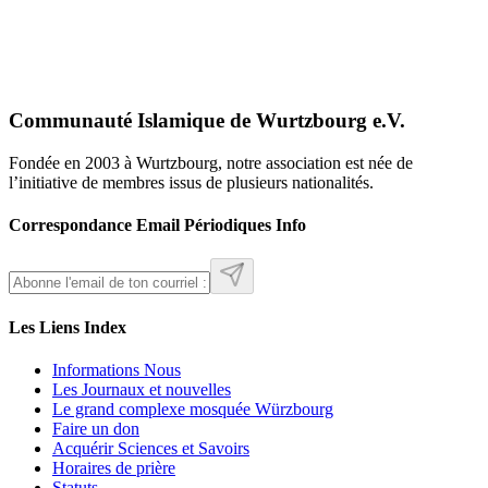
Communauté Islamique de Wurtzbourg e.V.
Fondée en 2003 à Wurtzbourg, notre association est née de
l’initiative de membres issus de plusieurs nationalités.
Correspondance Email Périodiques Info
Les Liens Index
Informations Nous
Les Journaux et nouvelles
Le grand complexe mosquée Würzbourg
Faire un don
Acquérir Sciences et Savoirs
Horaires de prière
Statuts