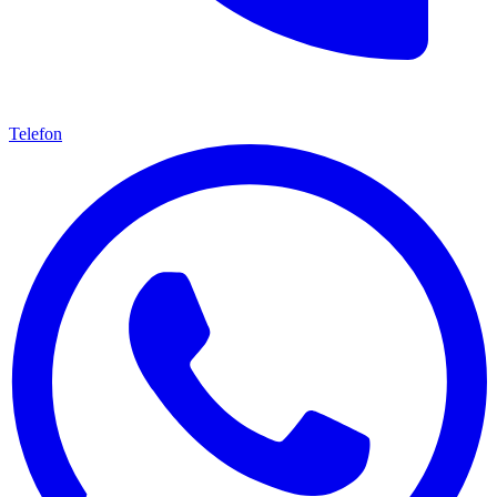
Telefon