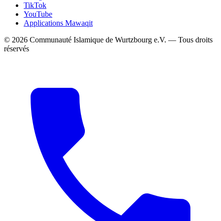
TikTok
YouTube
Applications Mawaqit
©
2026
Communauté Islamique de Wurtzbourg e.V.
—
Tous droits
réservés