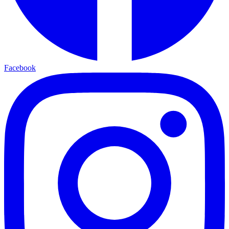
Facebook