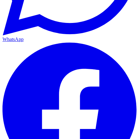
WhatsApp